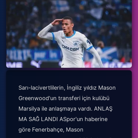
Sarı-lacivertlilerin, İngiliz yıldız Mason
Greenwood'un transferi için kulübü
Marsilya ile anlaşmaya vardı. ANLAŞ
MA SAĞ LANDI ASpor'un haberine
göre Fenerbahçe, Mason