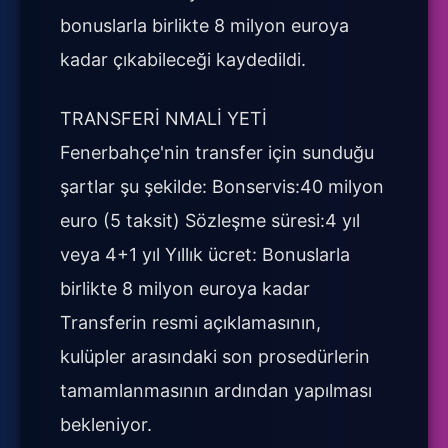
bonuslarla birlikte 8 milyon euroya
kadar çıkabileceği kaydedildi.
TRANSFERİ NMALİ YETİ
Fenerbahçe'nin transfer için sunduğu
şartlar şu şekilde: Bonservis:40 milyon
euro (5 taksit) Sözleşme süresi:4 yıl
veya 4+1 yıl Yıllık ücret: Bonuslarla
birlikte 8 milyon euroya kadar
Transferin resmi açıklamasının,
kulüpler arasındaki son prosedürlerin
tamamlanmasının ardından yapılması
bekleniyor.