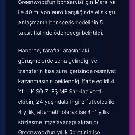
Greenwood'un bonservisi için Marsilya
ile 40 milyon euro karşılığında el sıkıştı.
Anlaşmanın bonservis bedelinin 5
taksit halinde ödeneceği belirtildi.
Haberde, taraflar arasındaki
görüşmelerde sona gelindiği ve
transferin kısa süre içerisinde resmiyet
kazanmasının beklendiği ifade edildi.4
YILLIK SÖ ZLEŞ ME Sarı-lacivertli
ekibin, 24 yaşındaki İngiliz futbolcu ile
4 yıllık, alternatif olarak ise 4+1 yıllık
sözleşme imzalayacağı aktarıldı.
Greenwood'un yıllık ücretinin ise