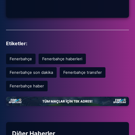
Etiketler:
Fenerbahçe
Fenerbahçe haberleri
Fenerbahçe son dakika
Fenerbahçe transfer
Fenerbahçe haber
Diğer Haberler