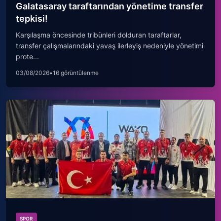
Galatasaray taraftarından yönetime transfer
tepkisi!
Karşılaşma öncesinde tribünleri dolduran taraftarlar,
transfer çalışmalarındaki yavaş ilerleyiş nedeniyle yönetimi
prote...
03/08/2026
•
16 görüntülenme
SPOR