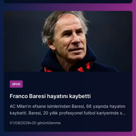
SPOR
Franco Baresi hayatını kaybetti
AC Milan'ın efsane isimlerinden Baresi, 66 yaşında hayatını
kaybetti. Baresi, 20 yıllık profesyonel futbol kariyerinde s...
01/08/2026
•
20 görüntülenme